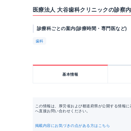
医療法人 大谷歯科クリニックの診察
診療科ごとの案内(診療時間・専門医など)
歯科
基本情報
この情報は、厚労省および都道府県が公開する情報に
へ直接お問い合わせください。
掲載内容にお気づきの点がある方はこちら