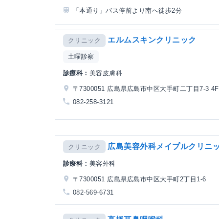
「本通り」バス停前より南へ徒歩2分
エルムスキンクリニック
クリニック
土曜診察
診療科：
美容皮膚科
〒7300051 広島県広島市中区大手町二丁目7-3 4F
082-258-3121
広島美容外科メイプルクリニ
クリニック
診療科：
美容外科
〒7300051 広島県広島市中区大手町2丁目1-6
082-569-6731