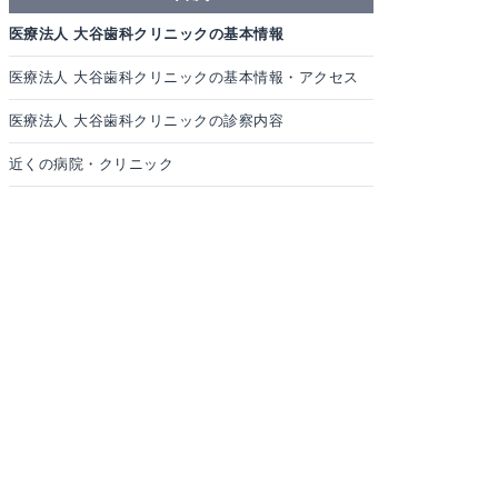
医療法人 大谷歯科クリニックの基本情報
医療法人 大谷歯科クリニックの基本情報・アクセス
医療法人 大谷歯科クリニックの診察内容
近くの病院・クリニック