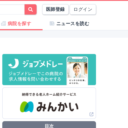
医師登録
ログイン
病院を探す
ニュースを読む
目次