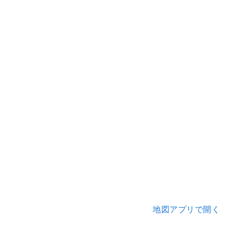
地図アプリで開く