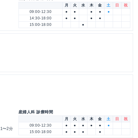
月
火
水
木
金
土
日
祝
09:00-12:30
●
●
●
●
●
14:30-18:00
●
●
●
●
15:00-18:00
●
産婦人科 診療時間
月
火
水
木
金
土
日
祝
09:00-12:30
●
●
●
●
●
●
1〜2分
15:00-18:00
●
●
●
●