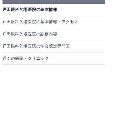
戸田眼科的場医院の基本情報
戸田眼科的場医院の基本情報・アクセス
戸田眼科的場医院の診察内容
戸田眼科的場医院の学会認定専門医
近くの病院・クリニック