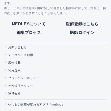
ます。
本サービス上の情報や利用に関して発生した損害等に関して、弊社は一切
の責任を負いかねますことをご了承ください。
MEDLEYについて
医師登録はこちら
編集プロセス
医師ログイン
お問い合わせ
データベース利用
広告掲載
利用規約
プライバシーポリシー
外部送信ポリシー
運営会社
いつもの医療が変わるアプリ「melmo」