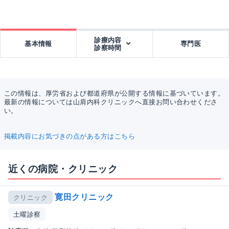
診療内容
基本情報
専門医
診察時間
この情報は、厚労省および都道府県が公開する情報に基づいています。
最新の情報については山肩内科クリニックへ直接お問い合わせくださ
い。
掲載内容にお気づきの点がある方はこちら
近くの病院・クリニック
寛田クリニック
クリニック
土曜診察