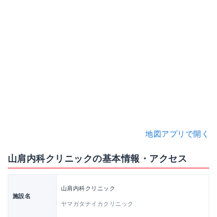
地図アプリで開く
山肩内科クリニックの基本情報・アクセス
山肩内科クリニック
施設名
ヤマガタナイカクリニック