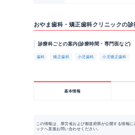
おやま歯科・矯正歯科クリニックの診
診療科ごとの案内(診療時間・専門医など)
歯科
矯正歯科
小児歯科
小児矯正歯科
基本情報
この情報は、厚労省および都道府県が公開する情報に
ックへ直接お問い合わせください。