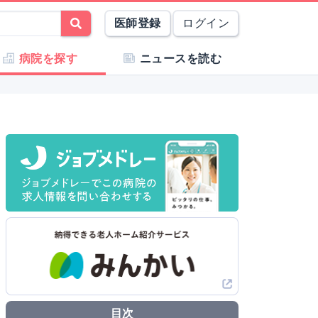
医師登録
ログイン
病院を探す
ニュースを読む
目次