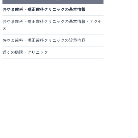
おやま歯科・矯正歯科クリニックの基本情報
おやま歯科・矯正歯科クリニックの基本情報・アクセ
ス
おやま歯科・矯正歯科クリニックの診察内容
近くの病院・クリニック