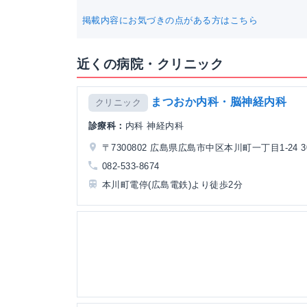
掲載内容にお気づきの点がある方はこちら
近くの病院・クリニック
まつおか内科・脳神経内科
クリニック
診療科：
内科 神経内科
〒7300802 広島県広島市中区本川町一丁目1-24 3
082-533-8674
本川町電停(広島電鉄)より徒歩2分