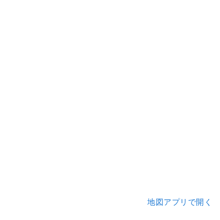
地図アプリで開く