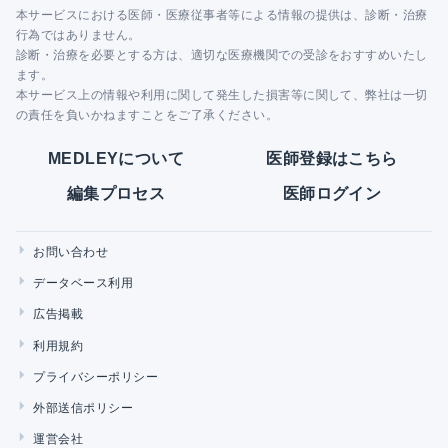
本サービスにおける医師・医療従事者等による情報の提供は、診断・治療
行為ではありません。
診断・治療を必要とする方は、適切な医療機関での受診をおすすめいたし
ます。
本サービス上の情報や利用に関して発生した損害等に関して、弊社は一切
の責任を負いかねますことをご了承ください。
MEDLEYについて
医師登録はこちら
編集プロセス
医師ログイン
お問い合わせ
データベース利用
広告掲載
利用規約
プライバシーポリシー
外部送信ポリシー
運営会社