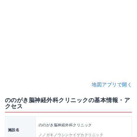
地図アプリで開く
ののがき脳神経外科クリニックの基本情報・ア
クセス
ののがき脳神経外科クリニック
施設名
ノノガキノウシンケイゲカクリニック