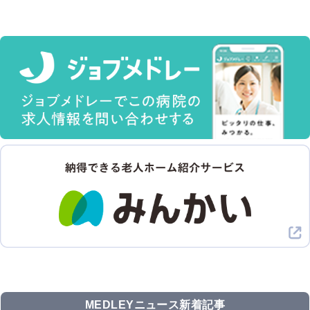
MEDLEYニュース新着記事