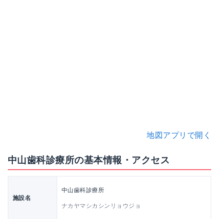
地図アプリで開く
中山歯科診療所の基本情報・アクセス
中山歯科診療所
施設名
ナカヤマシカシンリョウジョ