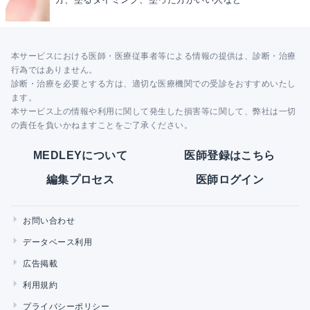
本サービスにおける医師・医療従事者等による情報の提供は、診断・治療
行為ではありません。
診断・治療を必要とする方は、適切な医療機関での受診をおすすめいたし
ます。
本サービス上の情報や利用に関して発生した損害等に関して、弊社は一切
の責任を負いかねますことをご了承ください。
MEDLEYについて
医師登録はこちら
編集プロセス
医師ログイン
お問い合わせ
データベース利用
広告掲載
利用規約
プライバシーポリシー