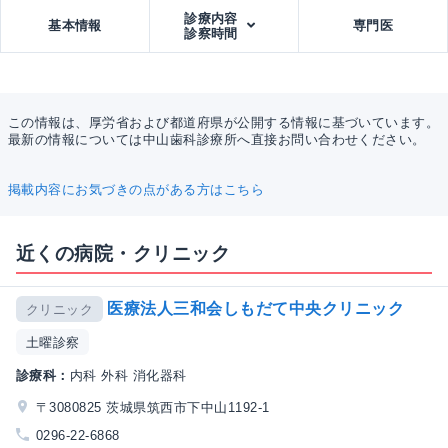
診療内容
基本情報
専門医
診察時間
この情報は、厚労省および都道府県が公開する情報に基づいています。
最新の情報については中山歯科診療所へ直接お問い合わせください。
掲載内容にお気づきの点がある方はこちら
近くの病院・クリニック
医療法人三和会しもだて中央クリニック
クリニック
土曜診察
診療科：
内科 外科 消化器科
〒3080825 茨城県筑西市下中山1192-1
0296-22-6868