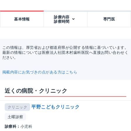
診療内容
基本情報
専門医
診察時間
この情報は、厚労省および都道府県が公開する情報に基づいています。
最新の情報については医療法人社団木村歯科医院へ直接お問い合わせく
ださい。
掲載内容にお気づきの点がある方はこちら
近くの病院・クリニック
平野こどもクリニック
クリニック
土曜診察
診療科：
小児科