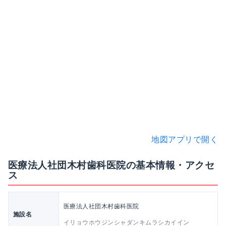
地図アプリで開く
医療法人社団木村歯科医院の基本情報・アクセ
ス
医療法人社団木村歯科医院
施設名
イリョウホウジンシャダンキムラシカイイン