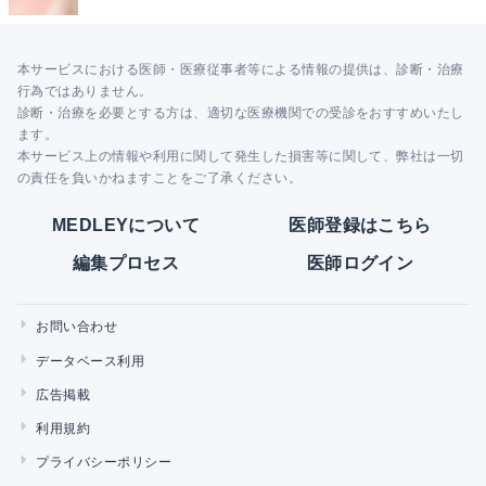
本サービスにおける医師・医療従事者等による情報の提供は、診断・治療
行為ではありません。
診断・治療を必要とする方は、適切な医療機関での受診をおすすめいたし
ます。
本サービス上の情報や利用に関して発生した損害等に関して、弊社は一切
の責任を負いかねますことをご了承ください。
MEDLEYについて
医師登録はこちら
編集プロセス
医師ログイン
お問い合わせ
データベース利用
広告掲載
利用規約
プライバシーポリシー