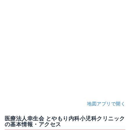
地図アプリで開く
医療法人幸生会 とやもり内科小児科クリニック
の基本情報・アクセス