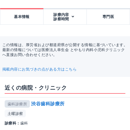
診療内容
基本情報
専門医
診察時間
この情報は、厚労省および都道府県が公開する情報に基づいています。
最新の情報については医療法人幸生会 とやもり内科小児科クリニック
へ直接お問い合わせください。
掲載内容にお気づきの点がある方はこちら
近くの病院・クリニック
渋谷歯科診療所
歯科診療所
土曜診察
診療科：
歯科