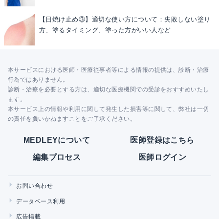
【日焼け止め③】適切な使い方について：失敗しない塗り
方、塗るタイミング、塗った方がいい人など
本サービスにおける医師・医療従事者等による情報の提供は、診断・治療
行為ではありません。
診断・治療を必要とする方は、適切な医療機関での受診をおすすめいたし
ます。
本サービス上の情報や利用に関して発生した損害等に関して、弊社は一切
の責任を負いかねますことをご了承ください。
MEDLEYについて
医師登録はこちら
編集プロセス
医師ログイン
お問い合わせ
データベース利用
広告掲載