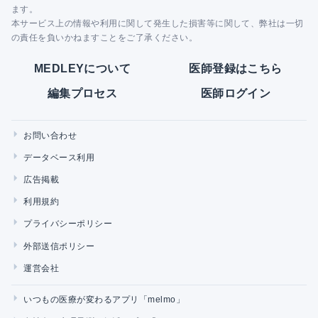
ます。
本サービス上の情報や利用に関して発生した損害等に関して、弊社は一切
の責任を負いかねますことをご了承ください。
MEDLEYについて
医師登録はこちら
編集プロセス
医師ログイン
お問い合わせ
データベース利用
広告掲載
利用規約
プライバシーポリシー
外部送信ポリシー
運営会社
いつもの医療が変わるアプリ「melmo」