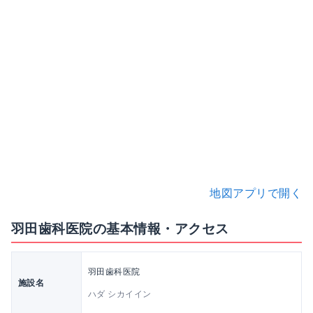
地図アプリで開く
羽田歯科医院の基本情報・アクセス
羽田歯科医院
施設名
ハダ シカイイン