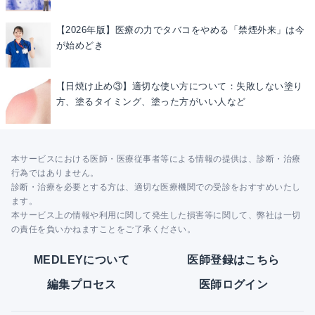
【2026年版】医療の力でタバコをやめる「禁煙外来」は今
が始めどき
【日焼け止め③】適切な使い方について：失敗しない塗り
方、塗るタイミング、塗った方がいい人など
本サービスにおける医師・医療従事者等による情報の提供は、診断・治療
行為ではありません。
診断・治療を必要とする方は、適切な医療機関での受診をおすすめいたし
ます。
本サービス上の情報や利用に関して発生した損害等に関して、弊社は一切
の責任を負いかねますことをご了承ください。
MEDLEYについて
医師登録はこちら
編集プロセス
医師ログイン