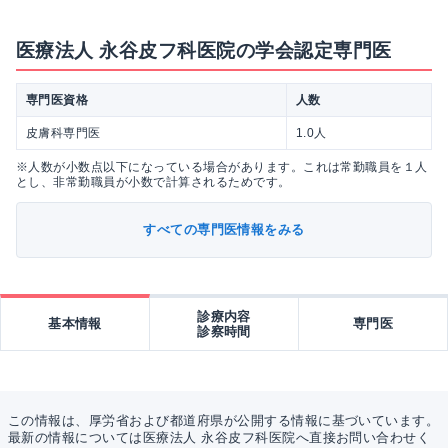
医療法人 永谷皮フ科医院の学会認定専門医
専門医資格
人数
皮膚科専門医
1.0人
※人数が小数点以下になっている場合があります。これは常勤職員を１人
とし、非常勤職員が小数で計算されるためです。
すべての専門医情報をみる
診療内容
基本情報
専門医
診察時間
この情報は、厚労省および都道府県が公開する情報に基づいています。
最新の情報については医療法人 永谷皮フ科医院へ直接お問い合わせく