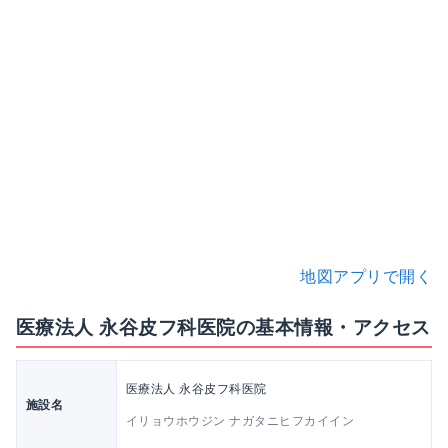
地図アプリで開く
医療法人 永谷皮フ科医院の基本情報・アクセス
医療法人 永谷皮フ科医院
施設名
イリョウホウジン ナガタニヒフカイイン