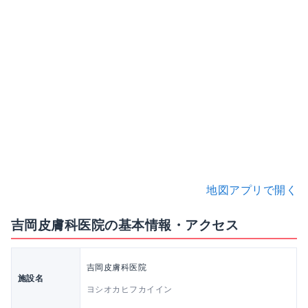
地図アプリで開く
吉岡皮膚科医院の基本情報・アクセス
吉岡皮膚科医院
施設名
ヨシオカヒフカイイン