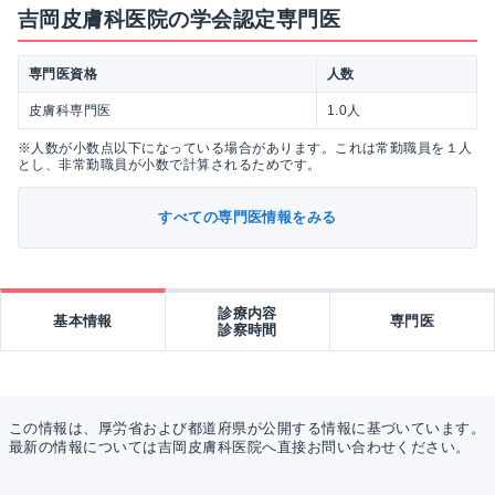
吉岡皮膚科医院の学会認定専門医
専門医資格
人数
皮膚科専門医
1.0人
※人数が小数点以下になっている場合があります。これは常勤職員を１人
とし、非常勤職員が小数で計算されるためです。
すべての専門医情報をみる
診療内容
基本情報
専門医
診察時間
この情報は、厚労省および都道府県が公開する情報に基づいています。
最新の情報については吉岡皮膚科医院へ直接お問い合わせください。