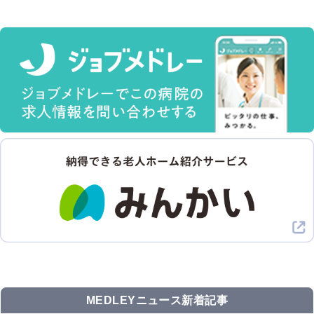
MEDLEYニュース新着記事