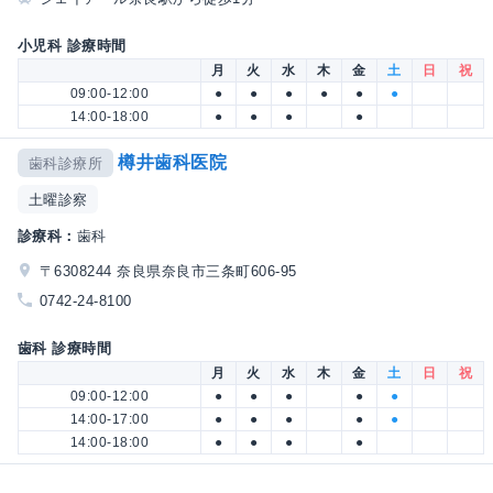
小児科 診療時間
月
火
水
木
金
土
日
祝
09:00-12:00
●
●
●
●
●
●
14:00-18:00
●
●
●
●
樽井歯科医院
歯科診療所
土曜診察
診療科：
歯科
〒6308244 奈良県奈良市三条町606-95
0742-24-8100
歯科 診療時間
月
火
水
木
金
土
日
祝
09:00-12:00
●
●
●
●
●
14:00-17:00
●
●
●
●
●
14:00-18:00
●
●
●
●