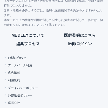
本サービスにおける医師・医療従事者等による情報の提供は、診断・治療
行為ではありません。
診断・治療を必要とする方は、適切な医療機関での受診をおすすめいたし
ます。
本サービス上の情報や利用に関して発生した損害等に関して、弊社は一切
の責任を負いかねますことをご了承ください。
MEDLEYについて
医師登録はこちら
編集プロセス
医師ログイン
お問い合わせ
データベース利用
広告掲載
利用規約
プライバシーポリシー
外部送信ポリシー
運営会社