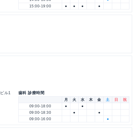
15:00-19:00
●
●
●
●
丸ビル1
歯科 診療時間
月
火
水
木
金
土
日
祝
09:00-18:00
●
●
09:00-18:30
●
●
09:00-16:00
●