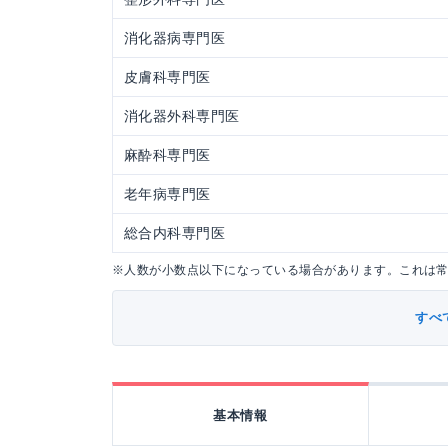
消化器病専門医
皮膚科専門医
消化器外科専門医
麻酔科専門医
老年病専門医
総合内科専門医
※人数が小数点以下になっている場合があります。これは
すべ
基本情報