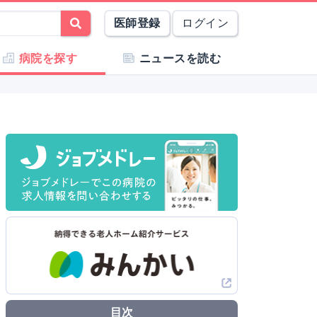
医師登録
ログイン
病院を探す
ニュースを読む
目次