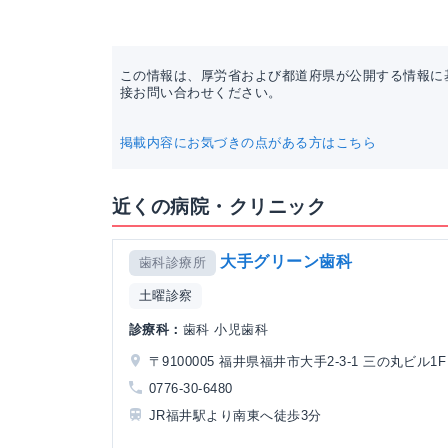
この情報は、厚労省および都道府県が公開する情報に
接お問い合わせください。
掲載内容にお気づきの点がある方はこちら
近くの病院・クリニック
大手グリーン歯科
歯科診療所
土曜診察
診療科：
歯科 小児歯科
〒9100005 福井県福井市大手2-3-1 三の丸ビル1F
0776-30-6480
JR福井駅より南東へ徒歩3分