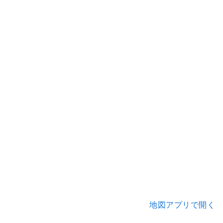
地図アプリで開く