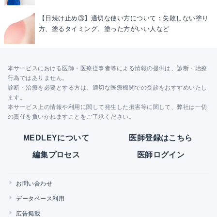
【日焼け止め③】適切な使い方について：失敗しない塗り
方、塗るタイミング、塗った方がいい人など
本サービスにおける医師・医療従事者等による情報の提供は、診断・治療
行為ではありません。
診断・治療を必要とする方は、適切な医療機関での受診をおすすめいたし
ます。
本サービス上の情報や利用に関して発生した損害等に関して、弊社は一切
の責任を負いかねますことをご了承ください。
MEDLEYについて
医師登録はこちら
編集プロセス
医師ログイン
お問い合わせ
データベース利用
広告掲載