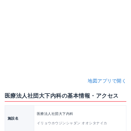
地図アプリで開く
医療法人社団大下内科の基本情報・アクセス
医療法人社団大下内科
施設名
イリョウホウジンシャダン オオシタナイカ