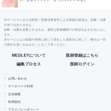
本サービスにおける医師・医療従事者等による情報の提供は、診断・治療
行為ではありません。
診断・治療を必要とする方は、適切な医療機関での受診をおすすめいたし
ます。
本サービス上の情報や利用に関して発生した損害等に関して、弊社は一切
の責任を負いかねますことをご了承ください。
MEDLEYについて
医師登録はこちら
編集プロセス
医師ログイン
お問い合わせ
データベース利用
広告掲載
利用規約
プライバシーポリシー