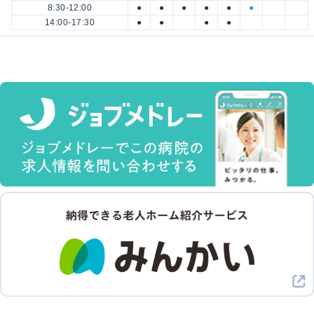
8:30-12:00
●
●
●
●
●
●
14:00-17:30
●
●
●
●