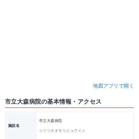
地図アプリで開く
市立大森病院の基本情報・アクセス
市立大森病院
施設名
シリツオオモリビョウイン