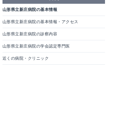
山形県立新庄病院の基本情報
山形県立新庄病院の基本情報・アクセス
山形県立新庄病院の診察内容
山形県立新庄病院の学会認定専門医
近くの病院・クリニック