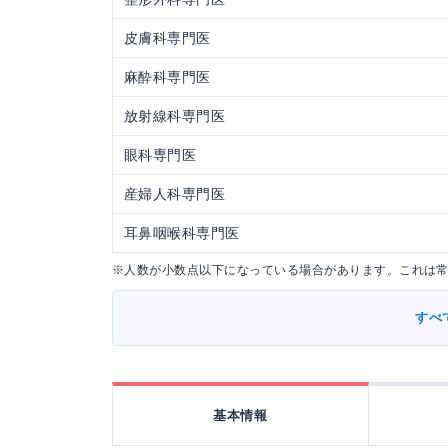
皮膚科専門医
麻酔科専門医
放射線科専門医
眼科専門医
産婦人科専門医
耳鼻咽喉科専門医
※人数が小数点以下になっている場合があります。これは
すべ
基本情報