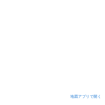
地図アプリで開く