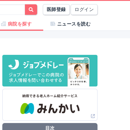
医師登録
ログイン
病院を探す
ニュースを読む
目次