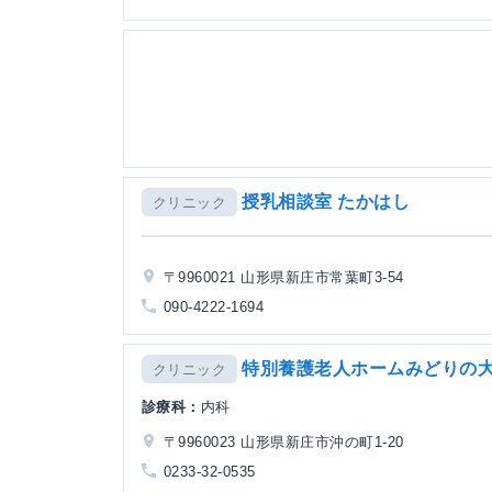
授乳相談室 たかはし
クリニック
〒9960021 山形県新庄市常葉町3-54
090-4222-1694
特別養護老人ホームみどりの
クリニック
診療科：
内科
〒9960023 山形県新庄市沖の町1-20
0233-32-0535