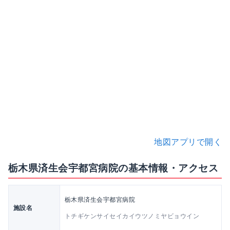
地図アプリで開く
栃木県済生会宇都宮病院の基本情報・アクセス
栃木県済生会宇都宮病院
施設名
トチギケンサイセイカイウツノミヤビョウイン