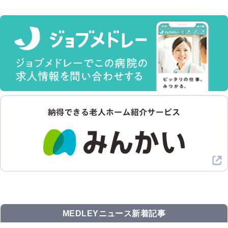
MEDLEYニュース新着記事