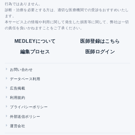
行為ではありません。
診断・治療を必要とする方は、適切な医療機関での受診をおすすめいたし
ます。
本サービス上の情報や利用に関して発生した損害等に関して、弊社は一切
の責任を負いかねますことをご了承ください。
MEDLEYについて
医師登録はこちら
編集プロセス
医師ログイン
お問い合わせ
データベース利用
広告掲載
利用規約
プライバシーポリシー
外部送信ポリシー
運営会社