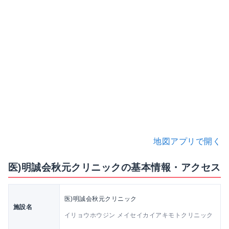
地図アプリで開く
医)明誠会秋元クリニックの基本情報・アクセス
医)明誠会秋元クリニック
施設名
イリョウホウジン メイセイカイアキモトクリニック