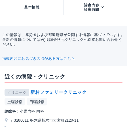
診療内容
基本情報
診察時間
この情報は、厚労省および都道府県が公開する情報に基づいています。
最新の情報については医)明誠会秋元クリニックへ直接お問い合わせく
ださい。
掲載内容にお気づきの点がある方はこちら
近くの病院・クリニック
新村ファミリークリニック
クリニック
土曜診察
日曜診察
診療科：
小児内科 内科
〒3280011 栃木県栃木市大宮町2120-11