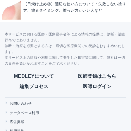
【日焼け止め③】適切な使い方について：失敗しない塗り
方、塗るタイミング、塗った方がいい人など
本サービスにおける医師・医療従事者等による情報の提供は、診断・治療
行為ではありません。
診断・治療を必要とする方は、適切な医療機関での受診をおすすめいたし
ます。
本サービス上の情報や利用に関して発生した損害等に関して、弊社は一切
の責任を負いかねますことをご了承ください。
MEDLEYについて
医師登録はこちら
編集プロセス
医師ログイン
お問い合わせ
データベース利用
広告掲載
利用規約