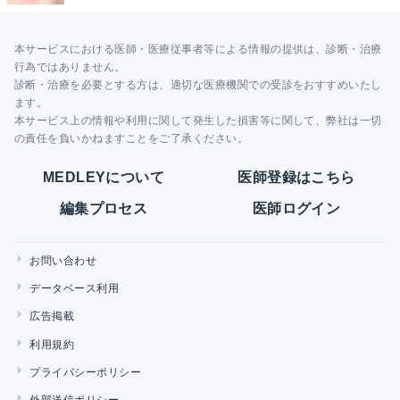
本サービスにおける医師・医療従事者等による情報の提供は、診断・治療
行為ではありません。
診断・治療を必要とする方は、適切な医療機関での受診をおすすめいたし
ます。
本サービス上の情報や利用に関して発生した損害等に関して、弊社は一切
の責任を負いかねますことをご了承ください。
MEDLEYについて
医師登録はこちら
編集プロセス
医師ログイン
お問い合わせ
データベース利用
広告掲載
利用規約
プライバシーポリシー
外部送信ポリシー