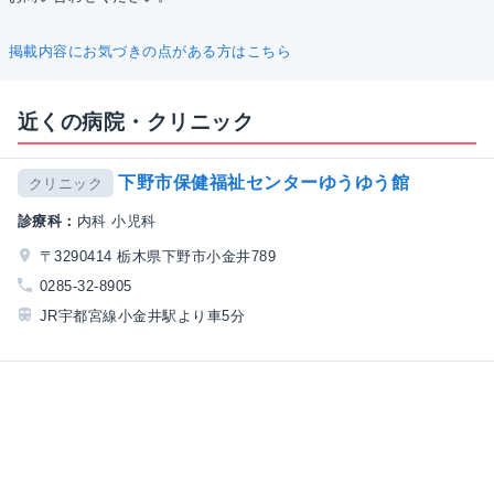
掲載内容にお気づきの点がある方はこちら
近くの病院・クリニック
下野市保健福祉センターゆうゆう館
クリニック
診療科：
内科 小児科
〒3290414 栃木県下野市小金井789
0285-32-8905
JR宇都宮線小金井駅より車5分