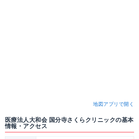
地図アプリで開く
医療法人大和会 国分寺さくらクリニックの基本
情報・アクセス