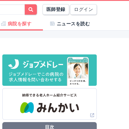
医師登録
ログイン
病院を探す
ニュースを読む
目次