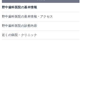
野中歯科医院の基本情報
野中歯科医院の基本情報・アクセス
野中歯科医院の診察内容
近くの病院・クリニック