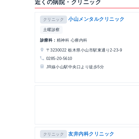
近くの病院・クリニック
小山メンタルクリニック
クリニック
土曜診察
診療科：
精神科 心療内科
〒3230022 栃木県小山市駅東通り2-23-9
0285-20-5610
JR線小山駅中央口より徒歩5分
友井内科クリニック
クリニック