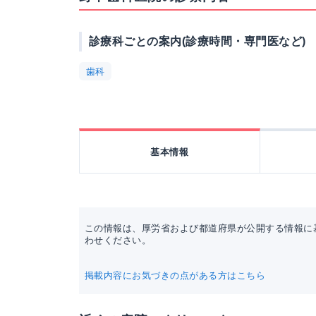
診療科ごとの案内(診療時間・専門医など)
歯科
基本情報
この情報は、厚労省および都道府県が公開する情報に
わせください。
掲載内容にお気づきの点がある方はこちら