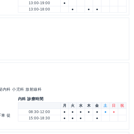
13:00-19:00
●
13:00-18:00
●
●
●
泌内科 小児科 放射線科
内科 診療時間
月
火
水
木
金
土
日
祝
08:30-12:00
●
●
●
●
●
●
●
車 徒
15:00-18:30
●
●
●
●