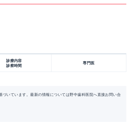
診療内容
専門医
診察時間
基づいています。最新の情報については野中歯科医院へ直接お問い合