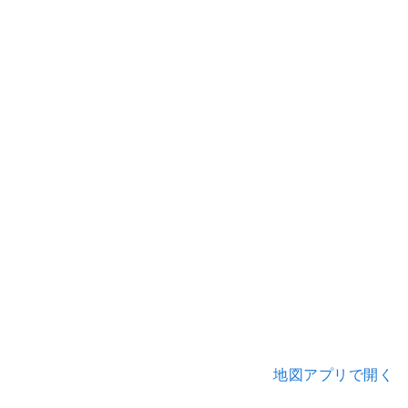
地図アプリで開く