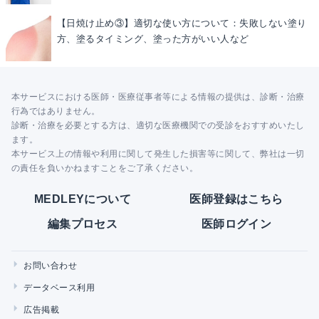
【日焼け止め③】適切な使い方について：失敗しない塗り
方、塗るタイミング、塗った方がいい人など
本サービスにおける医師・医療従事者等による情報の提供は、診断・治療
行為ではありません。
診断・治療を必要とする方は、適切な医療機関での受診をおすすめいたし
ます。
本サービス上の情報や利用に関して発生した損害等に関して、弊社は一切
の責任を負いかねますことをご了承ください。
MEDLEYについて
医師登録はこちら
編集プロセス
医師ログイン
お問い合わせ
データベース利用
広告掲載