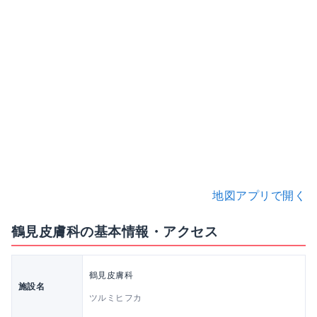
地図アプリで開く
鶴見皮膚科の基本情報・アクセス
鶴見皮膚科
施設名
ツルミヒフカ