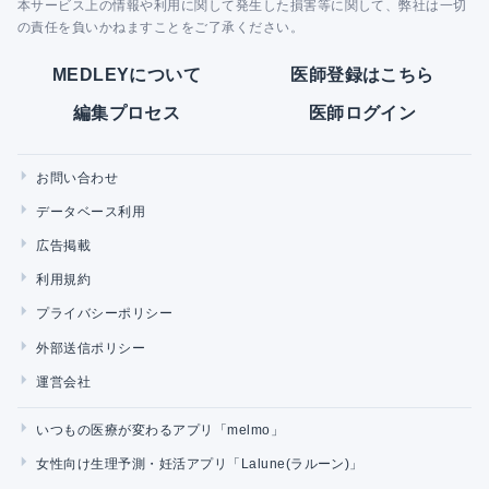
本サービス上の情報や利用に関して発生した損害等に関して、弊社は一切
の責任を負いかねますことをご了承ください。
MEDLEYについて
医師登録はこちら
編集プロセス
医師ログイン
お問い合わせ
データベース利用
広告掲載
利用規約
プライバシーポリシー
外部送信ポリシー
運営会社
いつもの医療が変わるアプリ「melmo」
女性向け生理予測・妊活アプリ「Lalune(ラルーン)」