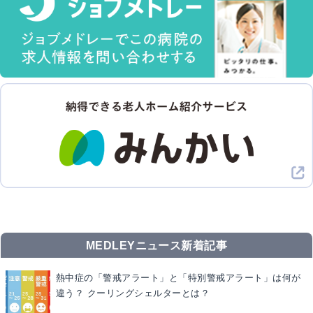
MEDLEYニュース新着記事
熱中症の「警戒アラート」と「特別警戒アラート」は何が
違う？ クーリングシェルターとは？