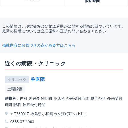
診察時間
この情報は、厚労省および都道府県が公開する情報に基づいています。
最新の情報については立江歯科へ直接お問い合わせください。
掲載内容にお気づきの点がある方はこちら
近くの病院・クリニック
谷医院
クリニック
土曜診察
診療科：
内科 外来受付時間 小児科 外来受付時間 整形外科 外来受付
時間 眼科 外来受付時間
〒7730017 徳島県小松島市立江町江の上1-1
0885-37-1003