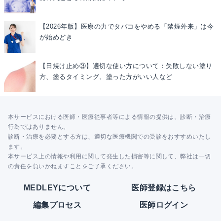
【2026年版】医療の力でタバコをやめる「禁煙外来」は今
が始めどき
【日焼け止め③】適切な使い方について：失敗しない塗り
方、塗るタイミング、塗った方がいい人など
本サービスにおける医師・医療従事者等による情報の提供は、診断・治療
行為ではありません。
診断・治療を必要とする方は、適切な医療機関での受診をおすすめいたし
ます。
本サービス上の情報や利用に関して発生した損害等に関して、弊社は一切
の責任を負いかねますことをご了承ください。
MEDLEYについて
医師登録はこちら
編集プロセス
医師ログイン