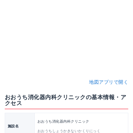
地図アプリで開く
おおうち消化器内科クリニックの基本情報・ア
クセス
おおうち消化器内科クリニック
施設名
おおうちしょうかきないかくりにっく