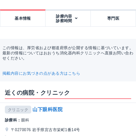
診療内容
基本情報
専門医
診察時間
この情報は、厚労省および都道府県が公開する情報に基づいています。
最新の情報についてはおおうち消化器内科クリニックへ直接お問い合わ
せください。
掲載内容にお気づきの点がある方はこちら
近くの病院・クリニック
山下眼科医院
クリニック
診療科：
眼科
〒0270076 岩手県宮古市栄町1番14号