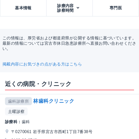
診療内容
基本情報
専門医
診察時間
この情報は、厚労省および都道府県が公開する情報に基づいています。
最新の情報については宮古市休日急患診療所へ直接お問い合わせくださ
い。
掲載内容にお気づきの点がある方はこちら
近くの病院・クリニック
林歯科クリニック
歯科診療所
土曜診察
診療科：
歯科
〒0270061 岩手県宮古市西町1丁目7番38号