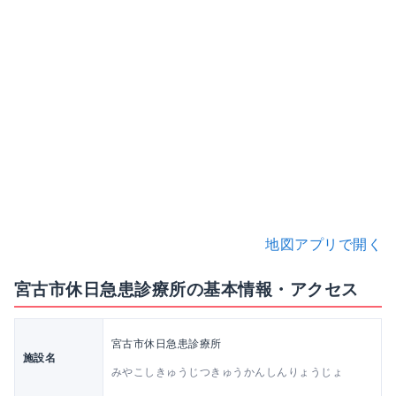
地図アプリで開く
宮古市休日急患診療所の基本情報・アクセス
宮古市休日急患診療所
施設名
みやこしきゅうじつきゅうかんしんりょうじょ