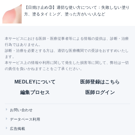
【日焼け止め③】適切な使い方について：失敗しない塗り
方、塗るタイミング、塗った方がいい人など
本サービスにおける医師・医療従事者等による情報の提供は、診断・治療
行為ではありません。
診断・治療を必要とする方は、適切な医療機関での受診をおすすめいたし
ます。
本サービス上の情報や利用に関して発生した損害等に関して、弊社は一切
の責任を負いかねますことをご了承ください。
MEDLEYについて
医師登録はこちら
編集プロセス
医師ログイン
お問い合わせ
データベース利用
広告掲載