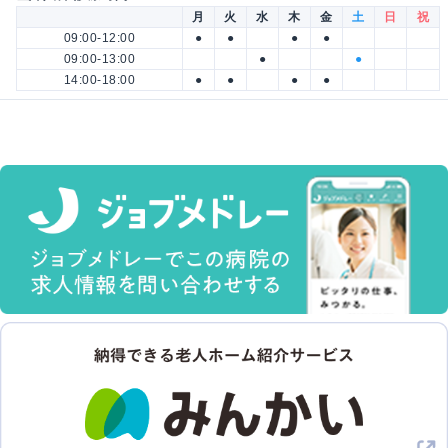
月
火
水
木
金
土
日
祝
09:00-12:00
●
●
●
●
09:00-13:00
●
●
14:00-18:00
●
●
●
●