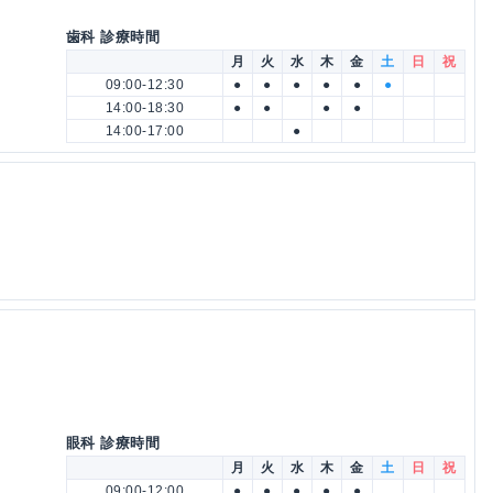
歯科 診療時間
月
火
水
木
金
土
日
祝
09:00-12:30
●
●
●
●
●
●
14:00-18:30
●
●
●
●
14:00-17:00
●
眼科 診療時間
月
火
水
木
金
土
日
祝
09:00-12:00
●
●
●
●
●