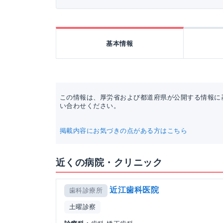
基本情報
この情報は、厚労省および都道府県が公開する情報に
い合わせください。
掲載内容にお気づきの点がある方はこちら
近くの病院・クリニック
近江歯科医院
歯科診療所
土曜診察