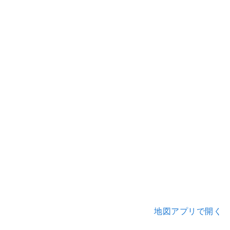
地図アプリで開く