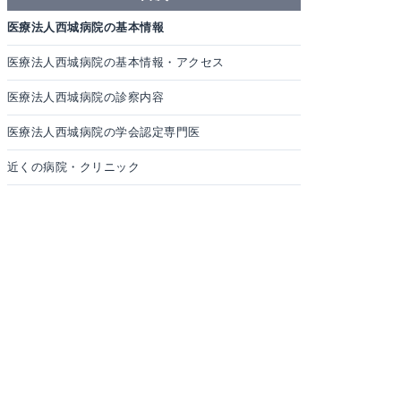
医療法人西城病院の基本情報
医療法人西城病院の基本情報・アクセス
医療法人西城病院の診察内容
医療法人西城病院の学会認定専門医
近くの病院・クリニック