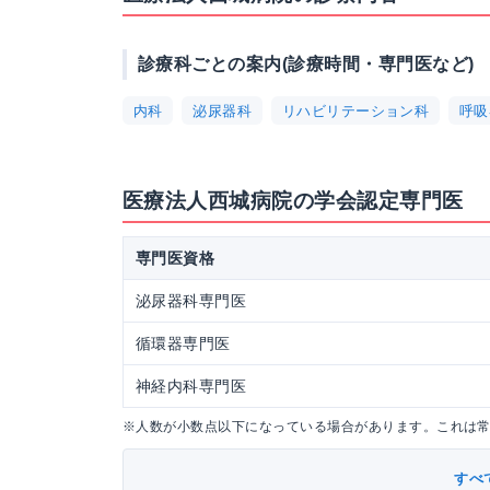
診療科ごとの案内(診療時間・専門医など)
内科
泌尿器科
リハビリテーション科
呼吸
医療法人西城病院の学会認定専門医
専門医資格
泌尿器科専門医
循環器専門医
神経内科専門医
※人数が小数点以下になっている場合があります。これは
すべ