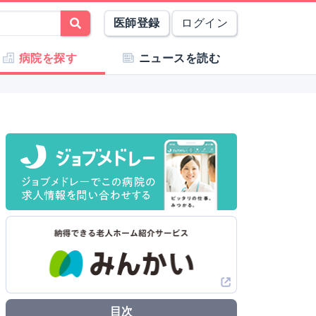
医師登録
ログイン
病院を探す
ニュースを読む
目次