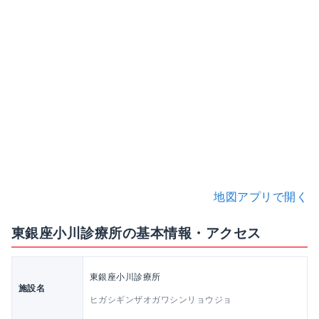
地図アプリで開く
東銀座小川診療所の基本情報・アクセス
東銀座小川診療所
施設名
ヒガシギンザオガワシンリョウジョ