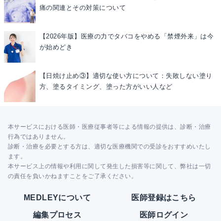
痛の関連とその対策について
【2026年版】医療の力でタバコをやめる「禁煙外来」は今
が始めどき
【日焼け止め③】適切な使い方について：失敗しない塗り
方、塗るタイミング、塗った方がいい人など
本サービスにおける医師・医療従事者等による情報の提供は、診断・治療
行為ではありません。
診断・治療を必要とする方は、適切な医療機関での受診をおすすめいたし
ます。
本サービス上の情報や利用に関して発生した損害等に関して、弊社は一切
の責任を負いかねますことをご了承ください。
MEDLEYについて
医師登録はこちら
編集プロセス
医師ログイン