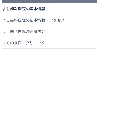
よし歯科医院の基本情報
よし歯科医院の基本情報・アクセス
よし歯科医院の診察内容
近くの病院・クリニック