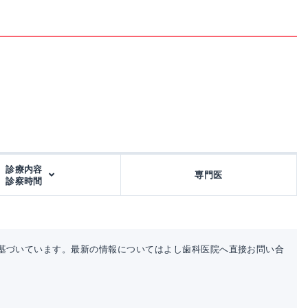
診療内容
専門医
診察時間
基づいています。最新の情報についてはよし歯科医院へ直接お問い合