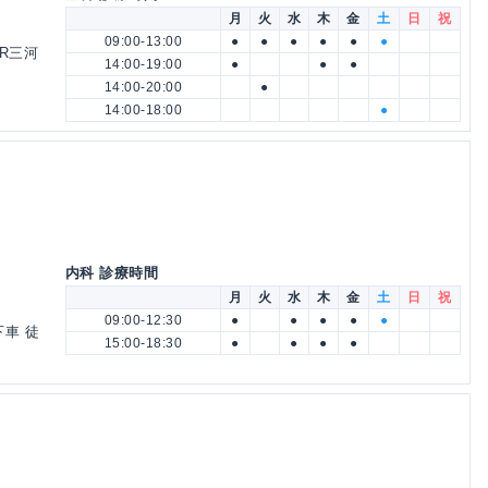
月
火
水
木
金
土
日
祝
09:00-13:00
●
●
●
●
●
●
JR三河
14:00-19:00
●
●
●
14:00-20:00
●
14:00-18:00
●
内科 診療時間
月
火
水
木
金
土
日
祝
09:00-12:30
●
●
●
●
●
下車 徒
15:00-18:30
●
●
●
●