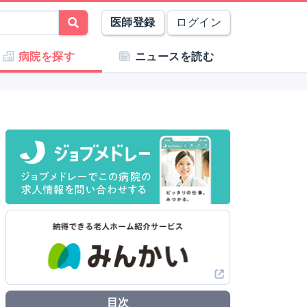
医師登録
ログイン
病院を探す
ニュースを読む
目次