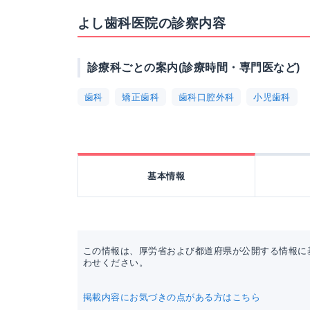
よし歯科医院の診察内容
診療科ごとの案内(診療時間・専門医など)
歯科
矯正歯科
歯科口腔外科
小児歯科
基本情報
この情報は、厚労省および都道府県が公開する情報に
わせください。
掲載内容にお気づきの点がある方はこちら