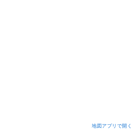
地図アプリで開く