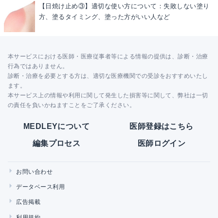
【日焼け止め③】適切な使い方について：失敗しない塗り
方、塗るタイミング、塗った方がいい人など
本サービスにおける医師・医療従事者等による情報の提供は、診断・治療
行為ではありません。
診断・治療を必要とする方は、適切な医療機関での受診をおすすめいたし
ます。
本サービス上の情報や利用に関して発生した損害等に関して、弊社は一切
の責任を負いかねますことをご了承ください。
MEDLEYについて
医師登録はこちら
編集プロセス
医師ログイン
お問い合わせ
データベース利用
広告掲載
利用規約