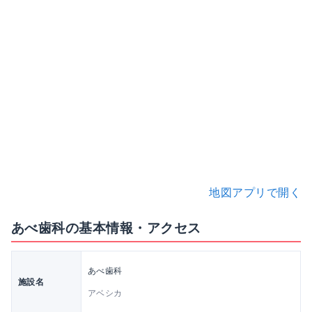
地図アプリで開く
あべ歯科の基本情報・アクセス
あべ歯科
施設名
アベシカ