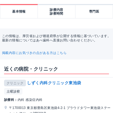
診療内容
基本情報
専門医
診察時間
この情報は、厚労省および都道府県が公開する情報に基づいています。
最新の情報についてはあべ歯科へ直接お問い合わせください。
掲載内容にお気づきの点がある方はこちら
近くの病院・クリニック
しずく内科クリニック東池袋
クリニック
土曜診察
診療科：
内科 感染症内科
〒1700013 東京都豊島区東池袋4-2-1 プラウドタワー東池袋ステー