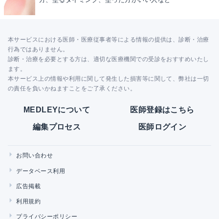
本サービスにおける医師・医療従事者等による情報の提供は、診断・治療
行為ではありません。
診断・治療を必要とする方は、適切な医療機関での受診をおすすめいたし
ます。
本サービス上の情報や利用に関して発生した損害等に関して、弊社は一切
の責任を負いかねますことをご了承ください。
MEDLEYについて
医師登録はこちら
編集プロセス
医師ログイン
お問い合わせ
データベース利用
広告掲載
利用規約
プライバシーポリシー