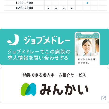
14:30-17:00
●
15:00-20:00
●
●
●
●