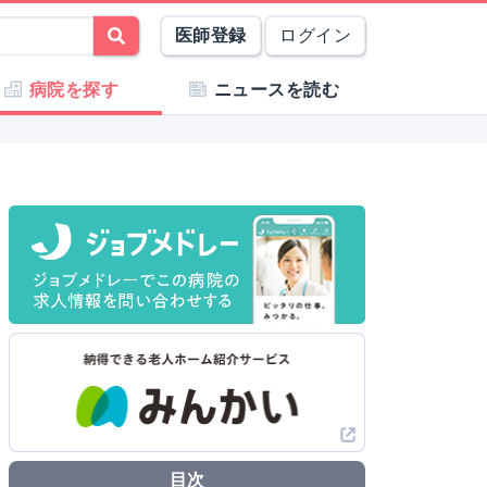
医師登録
ログイン
病院を探す
ニュースを読む
目次