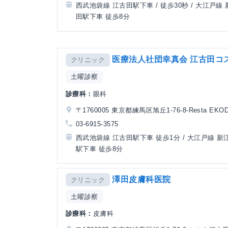
西武池袋線 江古田駅下車 / 徒歩30秒 / 大江戸線
田駅下車 徒歩8分
医療法人社団幸真会 江古田コ
クリニック
土曜診察
診療科：
眼科
〒1760005 東京都練馬区旭丘1-76-8-Resta EKO
03-6915-3575
西武池袋線 江古田駅下車 徒歩1分 / 大江戸線 新
駅下車 徒歩8分
澤田皮膚科医院
クリニック
土曜診察
診療科：
皮膚科