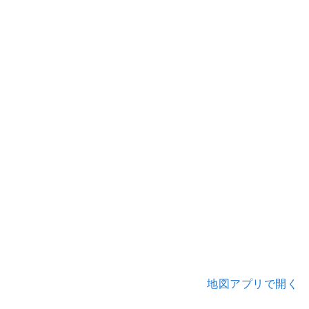
地図アプリで開く