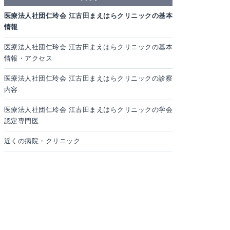
医療法人社団仁玲会 江古田まえはらクリニックの基本
情報
医療法人社団仁玲会 江古田まえはらクリニックの基本
情報・アクセス
医療法人社団仁玲会 江古田まえはらクリニックの診察
内容
医療法人社団仁玲会 江古田まえはらクリニックの学会
認定専門医
近くの病院・クリニック