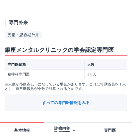
専門外来
児童・思春期外来
銀座メンタルクリニックの学会認定専門医
専門医資格
人数
精神科専門医
1.0人
※人数が小数点以下になっている場合があります。これは常勤職員を１人
とし、非常勤職員が小数で計算されるためです。
すべての専門医情報をみる
診療内容
基本情報
専門医