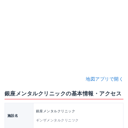
地図アプリで開く
銀座メンタルクリニックの基本情報・アクセス
銀座メンタルクリニック
施設名
ギンザメンタルクリニツク