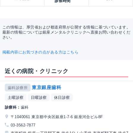
診察時間
この情報は、厚労省および都道府県が公開する情報に基づいています。
最新の情報については銀座メンタルクリニックへ直接お問い合わせくだ
さい。
掲載内容にお気づきの点がある方はこちら
近くの病院・クリニック
東京銀座歯科
歯科診療所
土曜診察
日曜診察
休日診察
診療科：
歯科
〒1040061 東京都中央区銀座1-7-6 銀座河合ビル8F
03-3562-7877