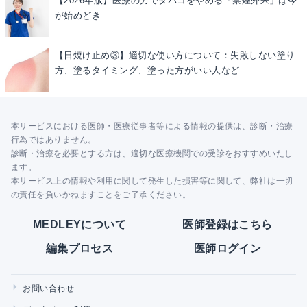
【2026年版】医療の力でタバコをやめる「禁煙外来」は今
が始めどき
【日焼け止め③】適切な使い方について：失敗しない塗り
方、塗るタイミング、塗った方がいい人など
本サービスにおける医師・医療従事者等による情報の提供は、診断・治療
行為ではありません。
診断・治療を必要とする方は、適切な医療機関での受診をおすすめいたし
ます。
本サービス上の情報や利用に関して発生した損害等に関して、弊社は一切
の責任を負いかねますことをご了承ください。
MEDLEYについて
医師登録はこちら
編集プロセス
医師ログイン
お問い合わせ