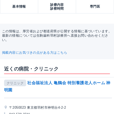
診療内容
基本情報
専門医
診察時間
この情報は、厚労省および都道府県が公開する情報に基づいています。
最新の情報については生駒歯科羽村診療所へ直接お問い合わせくださ
い。
掲載内容にお気づきの点がある方はこちら
近くの病院・クリニック
社会福祉法人 亀鶴会 特別養護老人ホーム 神
クリニック
明園
〒2050023 東京都羽村市神明台4-2-2