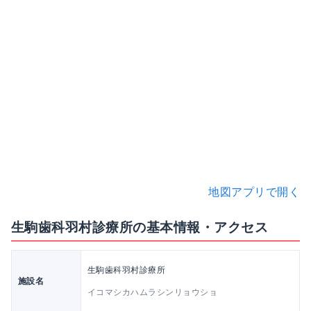
地図アプリで開く
生駒歯科羽村診療所の基本情報・アクセス
生駒歯科羽村診療所
施設名
イコマシカハムラシンリョウショ