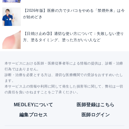
【2026年版】医療の力でタバコをやめる「禁煙外来」は今
が始めどき
【日焼け止め③】適切な使い方について：失敗しない塗り
方、塗るタイミング、塗った方がいい人など
本サービスにおける医師・医療従事者等による情報の提供は、診断・治療
行為ではありません。
診断・治療を必要とする方は、適切な医療機関での受診をおすすめいたし
ます。
本サービス上の情報や利用に関して発生した損害等に関して、弊社は一切
の責任を負いかねますことをご了承ください。
MEDLEYについて
医師登録はこちら
編集プロセス
医師ログイン