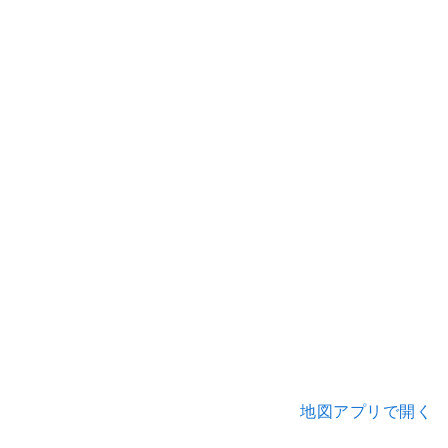
地図アプリで開く