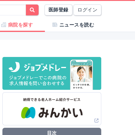
医師登録
ログイン
病院を探す
ニュースを読む
目次