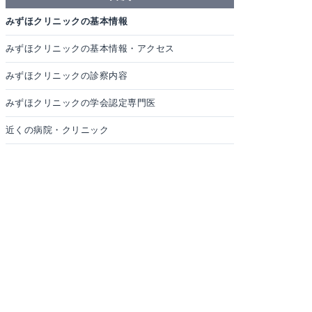
みずほクリニックの基本情報
みずほクリニックの基本情報・アクセス
みずほクリニックの診察内容
みずほクリニックの学会認定専門医
近くの病院・クリニック