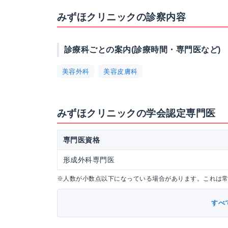
みずほクリニックの診察内容
診療科ごとの案内(診療時間・専門医など)
美容外科
美容皮膚科
みずほクリニックの学会認定専門医
専門医資格
形成外科専門医
※人数が小数点以下になっている場合があります。これは
すべ