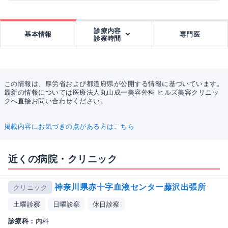
診療内容
基本情報
専門医
診察時間
この情報は、厚労省および都道府県が公開する情報に基づいています。
最新の情報については医療法人丸山成一美容外科 ヒルズ美容クリニッ
クへ直接お問い合わせください。
掲載内容にお気づきの点がある方はこちら
近くの病院・クリニック
神奈川県赤十字血液センター藤沢出張所
クリニック
土曜診察
日曜診察
休日診察
診療科：
内科