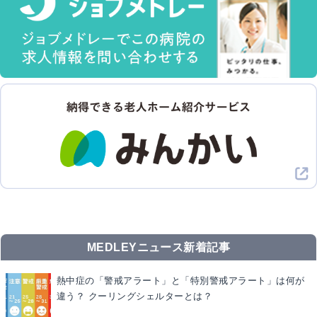
MEDLEYニュース新着記事
熱中症の「警戒アラート」と「特別警戒アラート」は何が
違う？ クーリングシェルターとは？