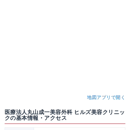
地図アプリで開く
医療法人丸山成一美容外科 ヒルズ美容クリニッ
クの基本情報・アクセス