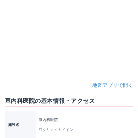
地図アプリで開く
亘内科医院の基本情報・アクセス
亘内科医院
施設名
ワタリナイカイイン