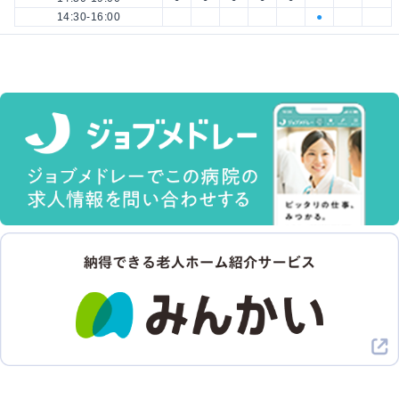
14:30-16:00
●