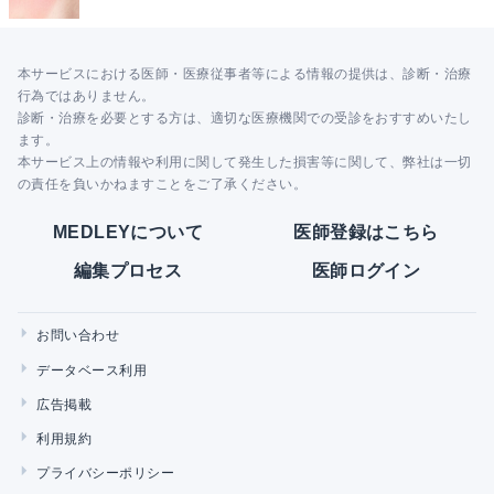
本サービスにおける医師・医療従事者等による情報の提供は、診断・治療
行為ではありません。
診断・治療を必要とする方は、適切な医療機関での受診をおすすめいたし
ます。
本サービス上の情報や利用に関して発生した損害等に関して、弊社は一切
の責任を負いかねますことをご了承ください。
MEDLEYについて
医師登録はこちら
編集プロセス
医師ログイン
お問い合わせ
データベース利用
広告掲載
利用規約
プライバシーポリシー