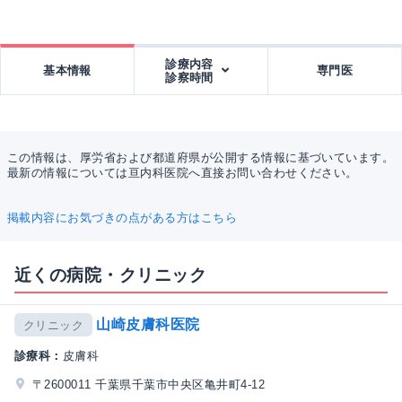
診療内容
基本情報
専門医
診察時間
この情報は、厚労省および都道府県が公開する情報に基づいています。
最新の情報については亘内科医院へ直接お問い合わせください。
掲載内容にお気づきの点がある方はこちら
近くの病院・クリニック
山崎皮膚科医院
クリニック
診療科：
皮膚科
〒2600011 千葉県千葉市中央区亀井町4-12