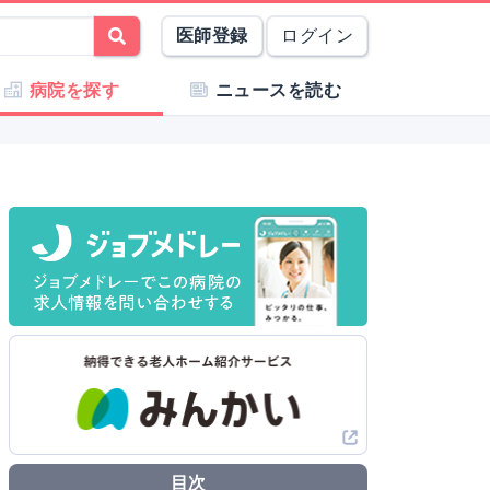
医師登録
ログイン
病院を探す
ニュースを読む
目次