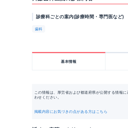
診療科ごとの案内(診療時間・専門医など)
歯科
基本情報
この情報は、厚労省および都道府県が公開する情報に
わせください。
掲載内容にお気づきの点がある方はこちら