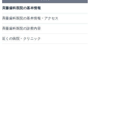
斉藤歯科医院の基本情報
斉藤歯科医院の基本情報・アクセス
斉藤歯科医院の診察内容
近くの病院・クリニック