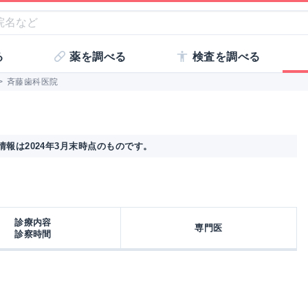
る
薬を調べる
検査を調べる
>
斉藤歯科医院
報は2024年3月末時点のものです。
診療内容
専門医
診察時間