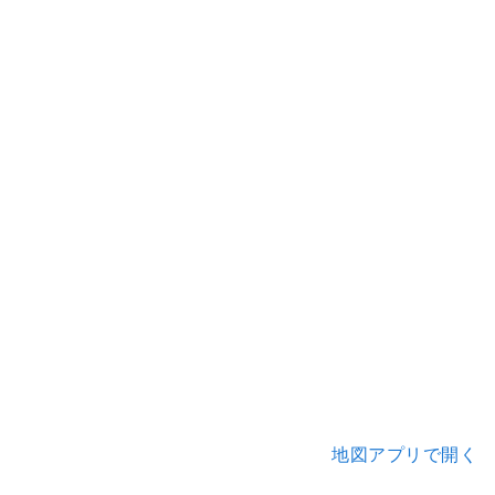
地図アプリで開く