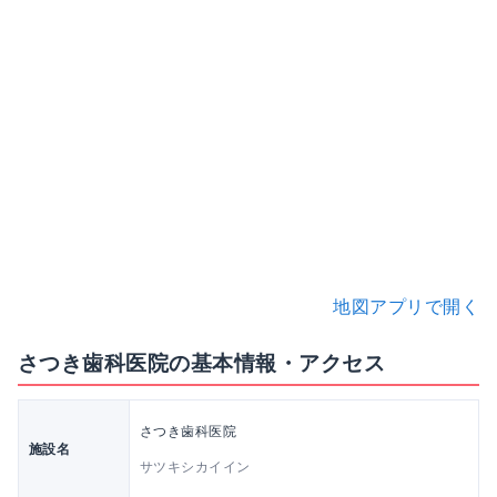
地図アプリで開く
さつき歯科医院の基本情報・アクセス
さつき歯科医院
施設名
サツキシカイイン