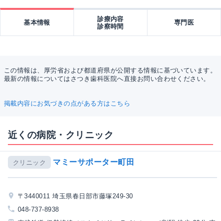
診療内容
基本情報
専門医
診察時間
この情報は、厚労省および都道府県が公開する情報に基づいています。
最新の情報についてはさつき歯科医院へ直接お問い合わせください。
掲載内容にお気づきの点がある方はこちら
近くの病院・クリニック
マミーサポーター町田
クリニック
〒3440011 埼玉県春日部市藤塚249-30
048-737-8938