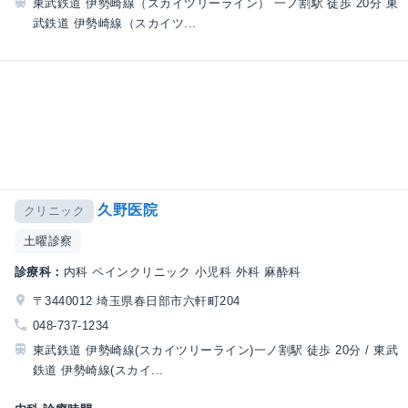
東武鉄道 伊勢崎線（スカイツリーライン） 一ノ割駅 徒歩 20分 東
武鉄道 伊勢崎線（スカイツ...
久野医院
クリニック
土曜診察
診療科：
内科 ペインクリニック 小児科 外科 麻酔科
〒3440012 埼玉県春日部市六軒町204
048-737-1234
東武鉄道 伊勢崎線(スカイツリーライン)一ノ割駅 徒歩 20分 / 東武
鉄道 伊勢崎線(スカイ...