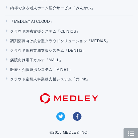
納得できる老人ホーム紹介サービス「みんかい」
「MEDLEY AI CLOUD」
クラウド診療支援システム「CLINICS」
調剤薬局向け統合型クラウドソリューション「MEDIXS」
クラウド歯科業務支援システム「DENTIS」
病院向け電子カルテ「MALL」
医療・介護連携システム「MINET」
クラウド産婦人科業務支援システム「@link」
©2015 MEDLEY, INC.