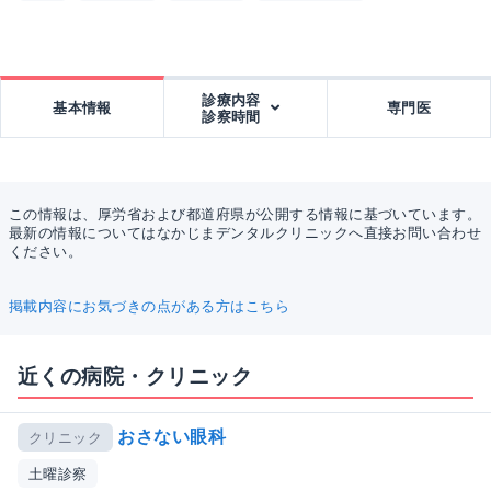
診療内容
基本情報
専門医
診察時間
この情報は、厚労省および都道府県が公開する情報に基づいています。
最新の情報についてはなかじまデンタルクリニックへ直接お問い合わせ
ください。
掲載内容にお気づきの点がある方はこちら
近くの病院・クリニック
おさない眼科
クリニック
土曜診察