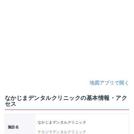
地図アプリで開く
なかじまデンタルクリニックの基本情報・アク
セス
なかじまデンタルクリニック
施設名
ナカジマデンタルクリニック