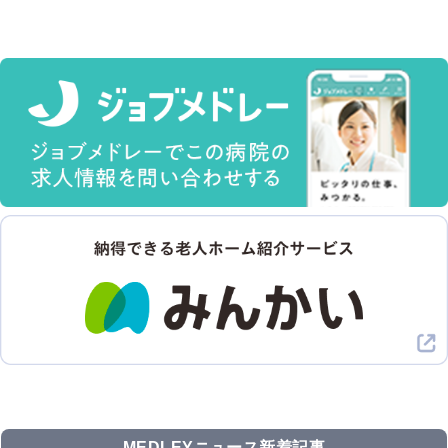
MEDLEYニュース新着記事