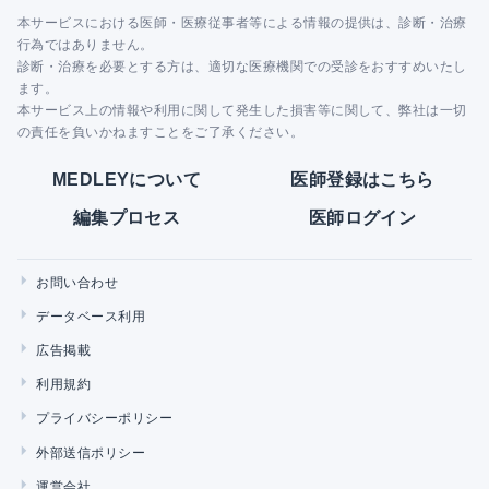
本サービスにおける医師・医療従事者等による情報の提供は、診断・治療
行為ではありません。
診断・治療を必要とする方は、適切な医療機関での受診をおすすめいたし
ます。
本サービス上の情報や利用に関して発生した損害等に関して、弊社は一切
の責任を負いかねますことをご了承ください。
MEDLEYについて
医師登録はこちら
編集プロセス
医師ログイン
お問い合わせ
データベース利用
広告掲載
利用規約
プライバシーポリシー
外部送信ポリシー
運営会社