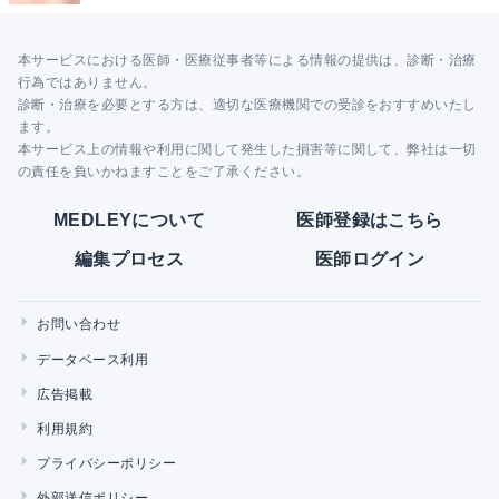
本サービスにおける医師・医療従事者等による情報の提供は、診断・治療
行為ではありません。
診断・治療を必要とする方は、適切な医療機関での受診をおすすめいたし
ます。
本サービス上の情報や利用に関して発生した損害等に関して、弊社は一切
の責任を負いかねますことをご了承ください。
MEDLEYについて
医師登録はこちら
編集プロセス
医師ログイン
お問い合わせ
データベース利用
広告掲載
利用規約
プライバシーポリシー
外部送信ポリシー