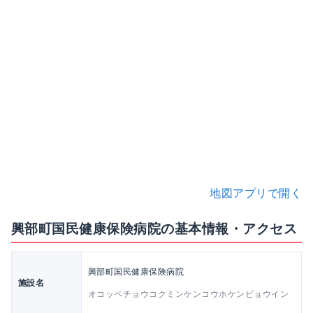
地図アプリで開く
興部町国民健康保険病院の基本情報・アクセス
興部町国民健康保険病院
施設名
オコッペチョウコクミンケンコウホケンビョウイン