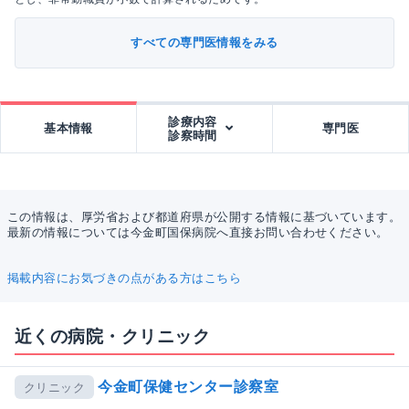
すべての専門医情報をみる
診療内容
基本情報
専門医
診察時間
この情報は、厚労省および都道府県が公開する情報に基づいています。
最新の情報については今金町国保病院へ直接お問い合わせください。
掲載内容にお気づきの点がある方はこちら
近くの病院・クリニック
今金町保健センター診察室
クリニック