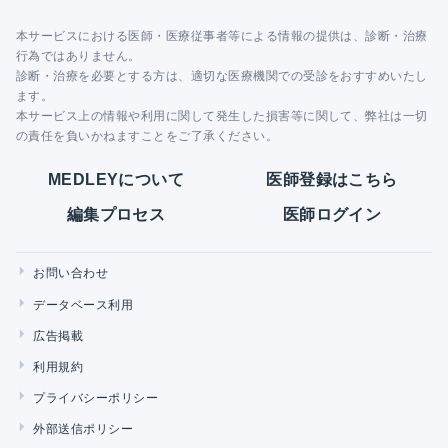
本サービスにおける医師・医療従事者等による情報の提供は、診断・治療
行為ではありません。
診断・治療を必要とする方は、適切な医療機関での受診をおすすめいたし
ます。
本サービス上の情報や利用に関して発生した損害等に関して、弊社は一切
の責任を負いかねますことをご了承ください。
MEDLEYについて
医師登録はこちら
編集プロセス
医師ログイン
お問い合わせ
データベース利用
広告掲載
利用規約
プライバシーポリシー
外部送信ポリシー