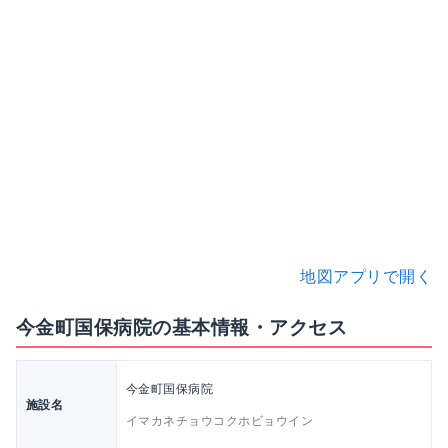
地図アプリで開く
今金町国保病院の基本情報・アクセス
今金町国保病院
施設名
イマカネチョウコクホビョウイン