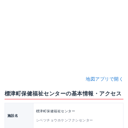
地図アプリで開く
標津町保健福祉センターの基本情報・アクセス
標津町保健福祉センター
施設名
シベツチョウホケンフクシセンター