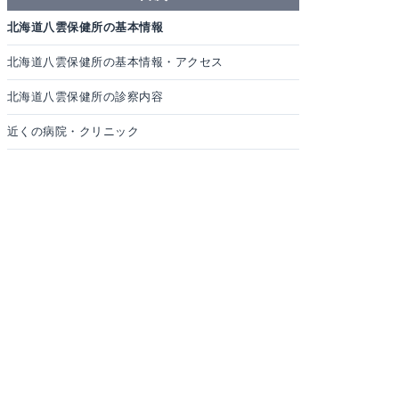
北海道八雲保健所の基本情報
北海道八雲保健所の基本情報・アクセス
北海道八雲保健所の診察内容
近くの病院・クリニック