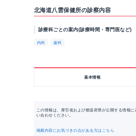
北海道八雲保健所の診察内容
診療科ごとの案内(診療時間・専門医など)
内科
歯科
基本情報
この情報は、厚労省および都道府県が公開する情報に
い合わせください。
掲載内容にお気づきの点がある方はこちら