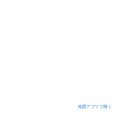
地図アプリで開く