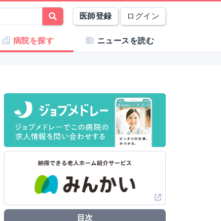
医師登録
ログイン
病院を探す
ニュースを読む
目次