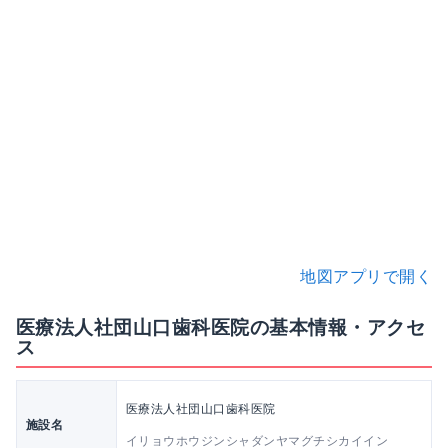
地図アプリで開く
医療法人社団山口歯科医院の基本情報・アクセ
ス
医療法人社団山口歯科医院
施設名
イリョウホウジンシャダンヤマグチシカイイン