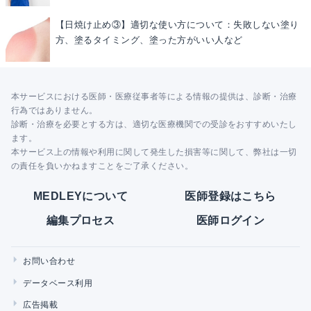
【日焼け止め③】適切な使い方について：失敗しない塗り
方、塗るタイミング、塗った方がいい人など
本サービスにおける医師・医療従事者等による情報の提供は、診断・治療
行為ではありません。
診断・治療を必要とする方は、適切な医療機関での受診をおすすめいたし
ます。
本サービス上の情報や利用に関して発生した損害等に関して、弊社は一切
の責任を負いかねますことをご了承ください。
MEDLEYについて
医師登録はこちら
編集プロセス
医師ログイン
お問い合わせ
データベース利用
広告掲載