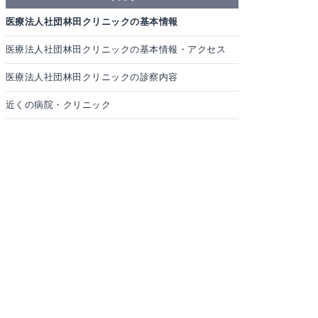
医療法人社団林田クリニックの基本情報
医療法人社団林田クリニックの基本情報・アクセス
医療法人社団林田クリニックの診察内容
近くの病院・クリニック