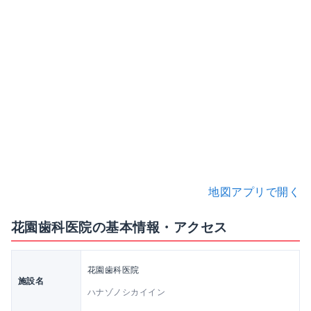
地図アプリで開く
花園歯科医院の基本情報・アクセス
花園歯科医院
施設名
ハナゾノシカイイン