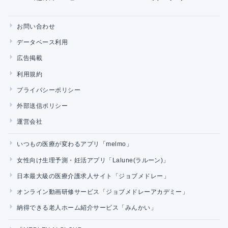
お問い合わせ
データベース利用
広告掲載
利用規約
プライバシーポリシー
外部送信ポリシー
運営会社
いつもの医療が変わるアプリ「melmo」
女性向け生理予測・妊活アプリ「Lalune(ラルーン)」
日本最大級の医療介護求人サイト「ジョブメドレー」
オンライン動画研修サービス「ジョブメドレーアカデミー」
納得できる老人ホーム紹介サービス「みんかい」