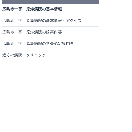
広島赤十字・原爆病院の基本情報
広島赤十字・原爆病院の基本情報・アクセス
広島赤十字・原爆病院の診察内容
広島赤十字・原爆病院の学会認定専門医
近くの病院・クリニック