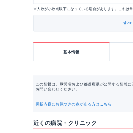
※人数が小数点以下になっている場合があります。これは
すべ
基本情報
この情報は、厚労省および都道府県が公開する情報に
お問い合わせください。
掲載内容にお気づきの点がある方はこちら
近くの病院・クリニック