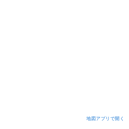
地図アプリで開く