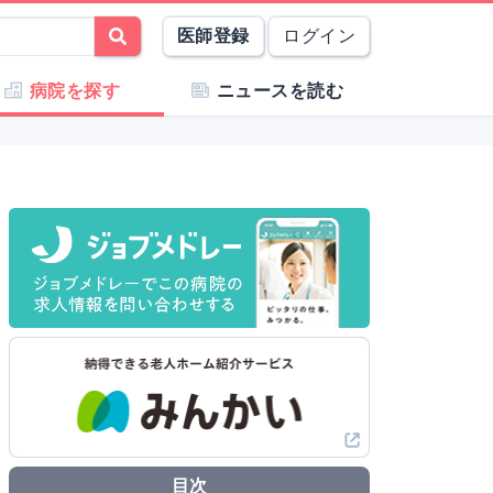
医師登録
ログイン
病院を探す
ニュースを読む
目次