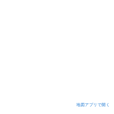
地図アプリで開く