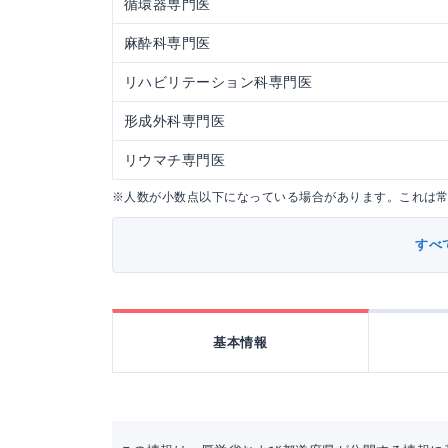
循環器専門医
麻酔科専門医
リハビリテーション科専門医
形成外科専門医
リウマチ専門医
※人数が小数点以下になっている場合があります。これは
すべ
基本情報