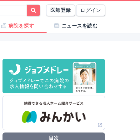
医師登録
ログイン
病院を探す
ニュースを読む
目次