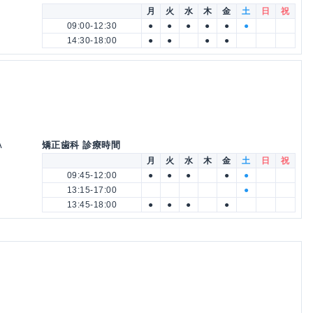
月
火
水
木
金
土
日
祝
09:00-12:30
●
●
●
●
●
●
14:30-18:00
●
●
●
●
A
矯正歯科 診療時間
月
火
水
木
金
土
日
祝
09:45-12:00
●
●
●
●
●
13:15-17:00
●
13:45-18:00
●
●
●
●