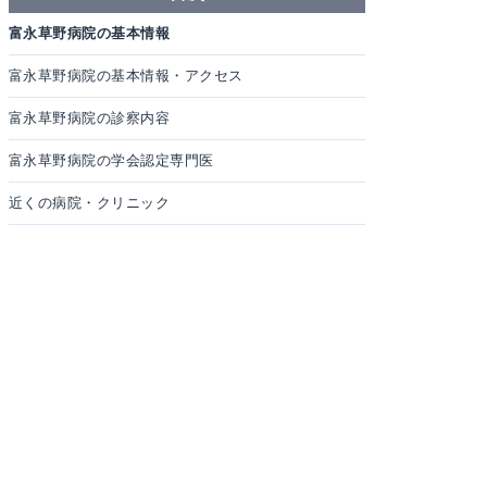
富永草野病院の基本情報
富永草野病院の基本情報・アクセス
富永草野病院の診察内容
富永草野病院の学会認定専門医
近くの病院・クリニック