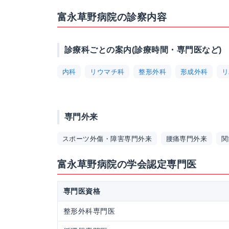
富永草野病院の診察内容
診療科ごとの案内(診療時間・専門医など)
内科
リウマチ科
整形外科
形成外科
リ
専門外来
スポーツ外傷・障害専門外来
腰痛専門外来
関
富永草野病院の学会認定専門医
専門医資格
整形外科専門医