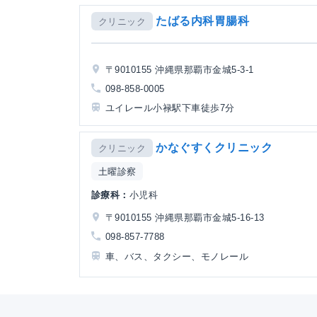
たばる内科胃腸科
クリニック
〒9010155 沖縄県那覇市金城5-3-1
098-858-0005
ユイレール小禄駅下車徒歩7分
かなぐすくクリニック
クリニック
土曜診察
診療科：
小児科
〒9010155 沖縄県那覇市金城5-16-13
098-857-7788
車、バス、タクシー、モノレール