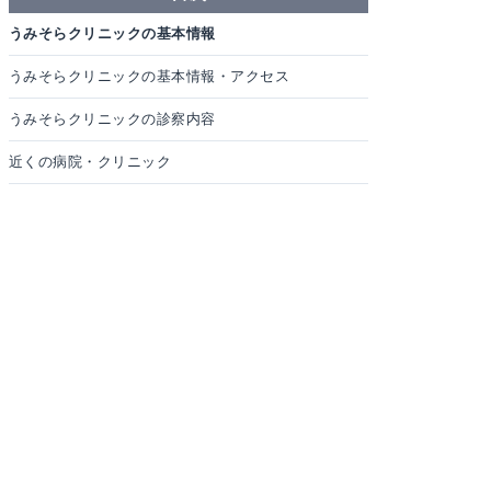
うみそらクリニックの基本情報
うみそらクリニックの基本情報・アクセス
うみそらクリニックの診察内容
近くの病院・クリニック