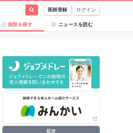
医師登録
ログイン
病院を探す
ニュースを読む
目次