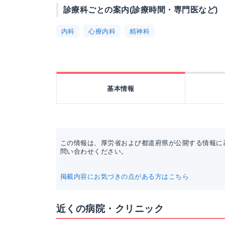
診療科ごとの案内(診療時間・専門医など)
内科
心療内科
精神科
基本情報
この情報は、厚労省および都道府県が公開する情報に
問い合わせください。
掲載内容にお気づきの点がある方はこちら
近くの病院・クリニック