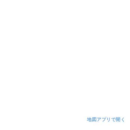
地図アプリで開く