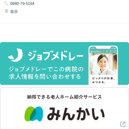
0980-79-5164
徒歩