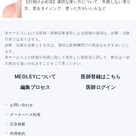
【日焼け止め③】適切な使い方について：失敗しない塗り
方、塗るタイミング、塗った方がいい人など
本サービスにおける医師・医療従事者等による情報の提供は、診断・治療
行為ではありません。
診断・治療を必要とする方は、適切な医療機関での受診をおすすめいたし
ます。
本サービス上の情報や利用に関して発生した損害等に関して、弊社は一切
の責任を負いかねますことをご了承ください。
MEDLEYについて
医師登録はこちら
編集プロセス
医師ログイン
お問い合わせ
データベース利用
広告掲載
利用規約