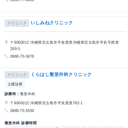
いしみねクリニック
クリニック
〒9060012 沖縄県宮古島市平良西里沖縄県宮古島市平良字西里
269-5
0980-75-5878
くらはし整形外科クリニック
クリニック
土曜診察
診療科：
整形外科
〒9060012 沖縄県宮古島市平良西里782-1
0980-75-5550
整形外科 診療時間