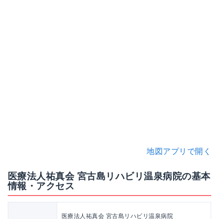
地図アプリで開く
医療法人祐真会 宮古島リハビリ温泉病院の基本
情報・アクセス
医療法人祐真会 宮古島リハビリ温泉病院