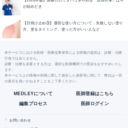
【2026年版】医療の力でタバコをやめる「禁煙外来」は今
が始めどき
【日焼け止め③】適切な使い方について：失敗しない塗り
方、塗るタイミング、塗った方がいい人など
本サービスにおける医師・医療従事者等による情報の提供は、診断・治療
行為ではありません。
診断・治療を必要とする方は、適切な医療機関での受診をおすすめいたし
ます。
本サービス上の情報や利用に関して発生した損害等に関して、弊社は一切
の責任を負いかねますことをご了承ください。
MEDLEYについて
医師登録はこちら
編集プロセス
医師ログイン
お問い合わせ