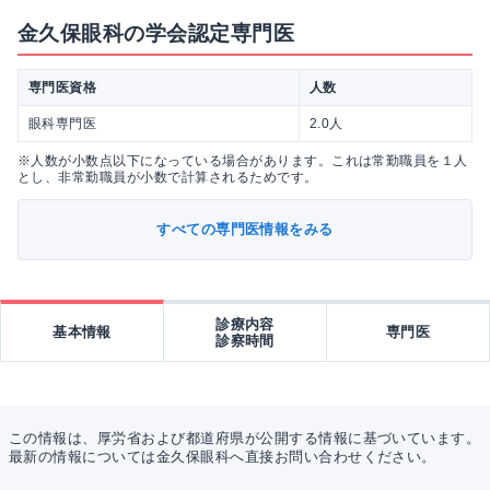
金久保眼科の学会認定専門医
専門医資格
人数
眼科専門医
2.0人
※人数が小数点以下になっている場合があります。これは常勤職員を１人
とし、非常勤職員が小数で計算されるためです。
すべての専門医情報をみる
診療内容
基本情報
専門医
診察時間
この情報は、厚労省および都道府県が公開する情報に基づいています。
最新の情報については金久保眼科へ直接お問い合わせください。