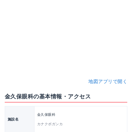
地図アプリで開く
金久保眼科の基本情報・アクセス
金久保眼科
施設名
カナクボガンカ