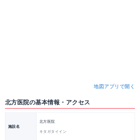
地図アプリで開く
北方医院の基本情報・アクセス
北方医院
施設名
キタガタイイン