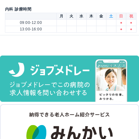
内科 診療時間
月
火
水
木
金
土
日
祝
09:00-12:00
●
●
13:00-16:00
●
●