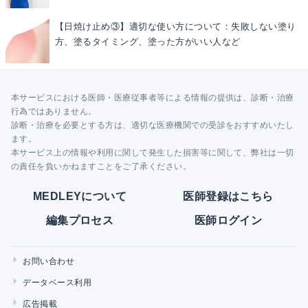
【日焼け止め③】適切な使い方について：失敗しない塗り
方、塗るタイミング、塗った方がいい人など
本サービスにおける医師・医療従事者等による情報の提供は、診断・治療
行為ではありません。
診断・治療を必要とする方は、適切な医療機関での受診をおすすめいたし
ます。
本サービス上の情報や利用に関して発生した損害等に関して、弊社は一切
の責任を負いかねますことをご了承ください。
MEDLEYについて
医師登録はこちら
編集プロセス
医師ログイン
お問い合わせ
データベース利用
広告掲載